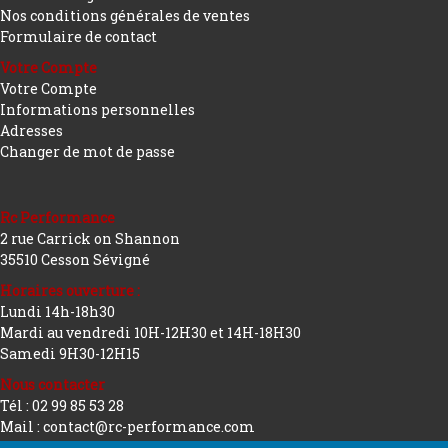
Nos conditions générales de ventes
Formulaire de contact
Votre Compte
Votre Compte
Informations personnelles
Adresses
Changer de mot de passe
Rc Performance
2 rue Carrick on Shannon
35510 Cesson Sévigné
Horaires ouverture :
Lundi 14h-18h30
Mardi au vendredi 10H-12H30 et 14H-18H30
Samedi 9H30-12H15
Nous contacter
Tél : 02 99 85 53 28
Mail : contact@rc-performance.com