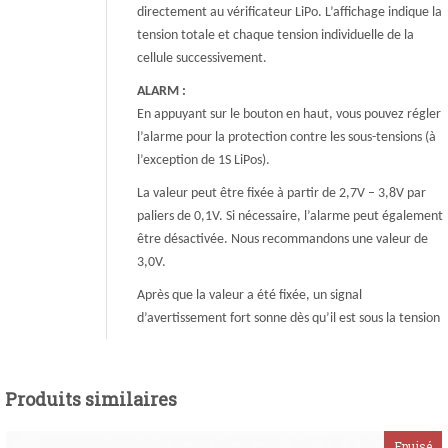
directement au vérificateur LiPo. L’affichage indique la
tension totale et chaque tension individuelle de la
cellule successivement.
ALARM :
En appuyant sur le bouton en haut, vous pouvez régler
l’alarme pour la protection contre les sous-tensions (à
l’exception de 1S LiPos).
La valeur peut être fixée à partir de 2,7V – 3,8V par
paliers de 0,1V. Si nécessaire, l’alarme peut également
être désactivée. Nous recommandons une valeur de
3,0V.
Après que la valeur a été fixée, un signal
d’avertissement fort sonne dès qu’il est sous la tension
Produits similaires