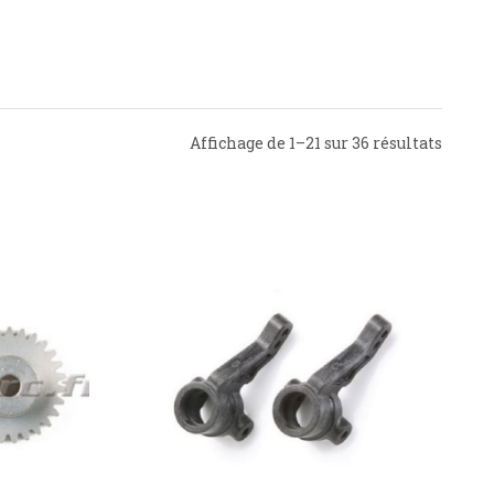
Affichage de 1–21 sur 36 résultats